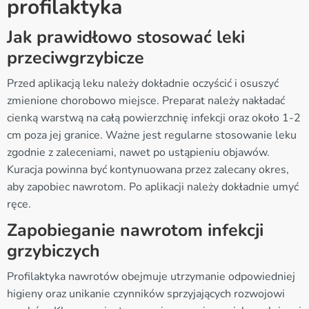
profilaktyka
Jak prawidłowo stosować leki
przeciwgrzybicze
Przed aplikacją leku należy dokładnie oczyścić i osuszyć
zmienione chorobowo miejsce. Preparat należy nakładać
cienką warstwą na całą powierzchnię infekcji oraz około 1-2
cm poza jej granice. Ważne jest regularne stosowanie leku
zgodnie z zaleceniami, nawet po ustąpieniu objawów.
Kuracja powinna być kontynuowana przez zalecany okres,
aby zapobiec nawrotom. Po aplikacji należy dokładnie umyć
ręce.
Zapobieganie nawrotom infekcji
grzybiczych
Profilaktyka nawrotów obejmuje utrzymanie odpowiedniej
higieny oraz unikanie czynników sprzyjających rozwojowi