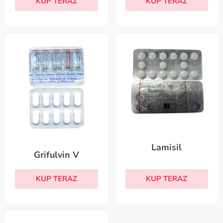
KUP TERAZ
KUP TERAZ
Lamisil
Grifulvin V
KUP TERAZ
KUP TERAZ