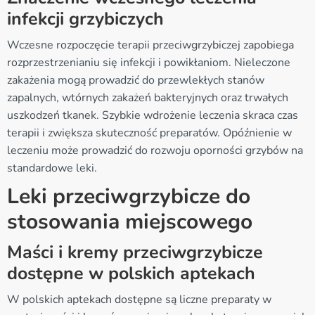
infekcji grzybiczych
Wczesne rozpoczęcie terapii przeciwgrzybiczej zapobiega
rozprzestrzenianiu się infekcji i powikłaniom. Nieleczone
zakażenia mogą prowadzić do przewlekłych stanów
zapalnych, wtórnych zakażeń bakteryjnych oraz trwałych
uszkodzeń tkanek. Szybkie wdrożenie leczenia skraca czas
terapii i zwiększa skuteczność preparatów. Opóźnienie w
leczeniu może prowadzić do rozwoju oporności grzybów na
standardowe leki.
Leki przeciwgrzybicze do
stosowania miejscowego
Maści i kremy przeciwgrzybicze
dostępne w polskich aptekach
W polskich aptekach dostępne są liczne preparaty w