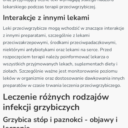
lekarskiego podczas terapii przeciwgrzybiczej.
Interakcje z innymi lekami
Leki przeciwgrzybicze mogą wchodzić w znaczące interakcje
z innymi preparatami, szczególnie z lekami
przeciwzakrzepowymi, środkami przeciwpadaczkowymi,
niektórymi antybiotykami oraz lekami na serce. Przed
rozpoczęciem terapii należy poinformować lekarza o
wszystkich przyjmowanych lekach, suplementach diety i
ziołach. Szczególnie ważne jest monitorowanie poziomu
leków w organizmie oraz dostosowanie dawkowania innych
preparatów w czasie trwania leczenia przeciwgrzybiczego.
Leczenie różnych rodzajów
infekcji grzybiczych
Grzybica stóp i paznokci - objawy i