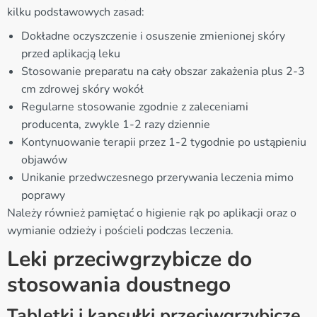
kilku podstawowych zasad:
Dokładne oczyszczenie i osuszenie zmienionej skóry
przed aplikacją leku
Stosowanie preparatu na cały obszar zakażenia plus 2-3
cm zdrowej skóry wokół
Regularne stosowanie zgodnie z zaleceniami
producenta, zwykle 1-2 razy dziennie
Kontynuowanie terapii przez 1-2 tygodnie po ustąpieniu
objawów
Unikanie przedwczesnego przerywania leczenia mimo
poprawy
Należy również pamiętać o higienie rąk po aplikacji oraz o
wymianie odzieży i pościeli podczas leczenia.
Leki przeciwgrzybicze do
stosowania doustnego
Tabletki i kapsułki przeciwgrzybicze