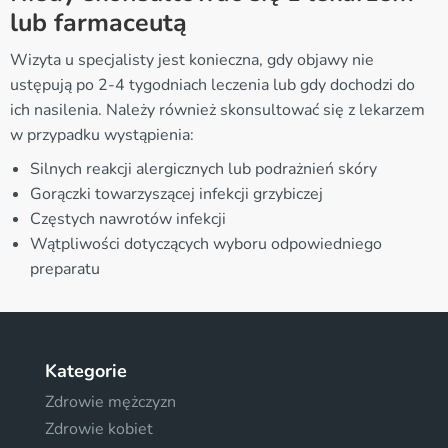
lub farmaceutą
Wizyta u specjalisty jest konieczna, gdy objawy nie
ustępują po 2-4 tygodniach leczenia lub gdy dochodzi do
ich nasilenia. Należy również skonsultować się z lekarzem
w przypadku wystąpienia:
Silnych reakcji alergicznych lub podrażnień skóry
Gorączki towarzyszącej infekcji grzybiczej
Częstych nawrotów infekcji
Wątpliwości dotyczących wyboru odpowiedniego
preparatu
Kategorie
Zdrowie mężczyzn
Zdrowie kobiet