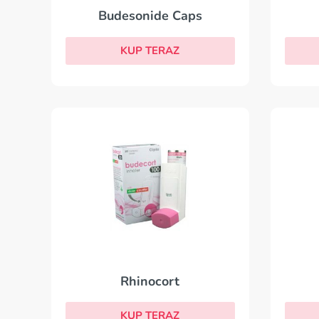
Budesonide Caps
KUP TERAZ
Rhinocort
KUP TERAZ