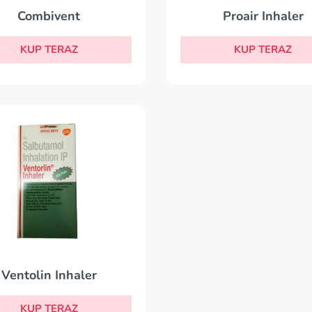
Combivent
Proair Inhaler
KUP TERAZ
KUP TERAZ
Ventolin Inhaler
KUP TERAZ