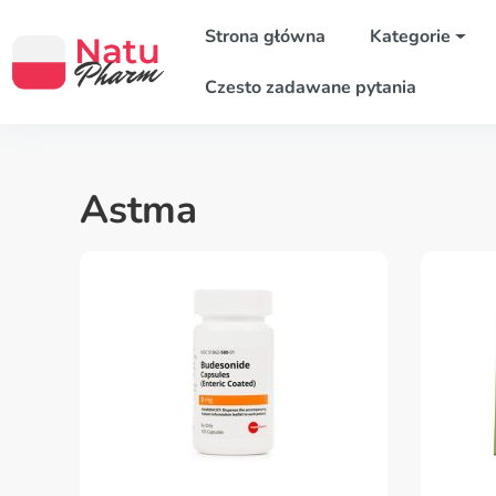
Strona główna
Kategorie
Czesto zadawane pytania
Astma