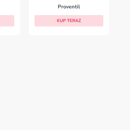
Proventil
KUP TERAZ