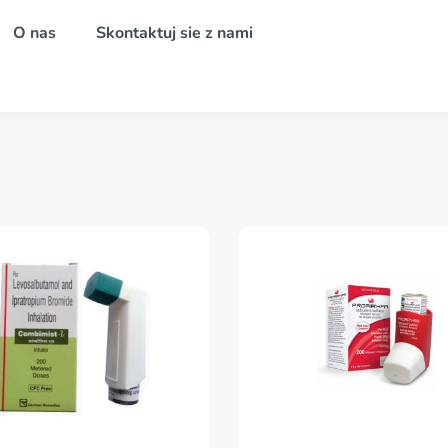
O nas
Skontaktuj sie z nami