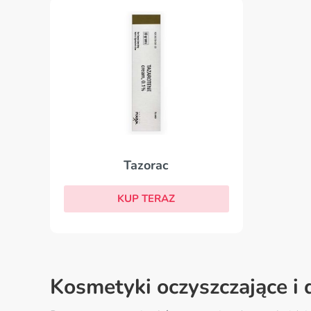
Tazorac
KUP TERAZ
Kosmetyki oczyszczające i