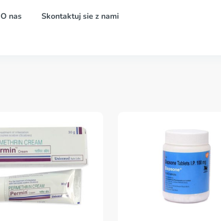
O nas
Skontaktuj sie z nami