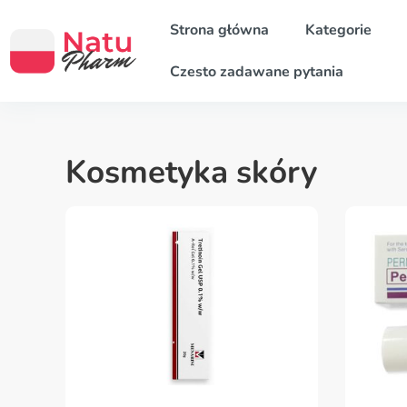
Strona główna
Kategorie
Czesto zadawane pytania
Kosmetyka skóry