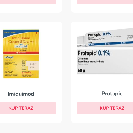
Protopic
Imiquimod
KUP TERAZ
KUP TERAZ