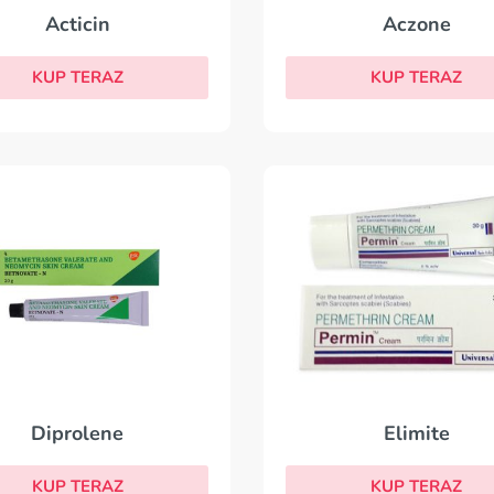
Acticin
Aczone
KUP TERAZ
KUP TERAZ
Elimite
Diprolene
KUP TERAZ
KUP TERAZ