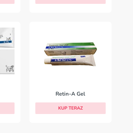
Retin-A Gel
KUP TERAZ