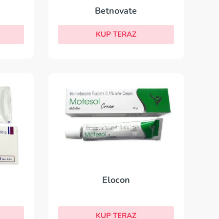
Betnovate
KUP TERAZ
Elocon
KUP TERAZ