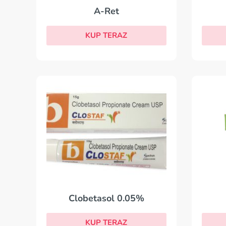
A-Ret
KUP TERAZ
Clobetasol 0.05%
KUP TERAZ