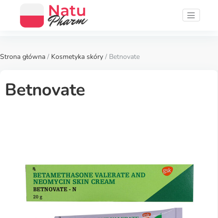
Strona główna
/
Kosmetyka skóry
/ Betnovate
Betnovate