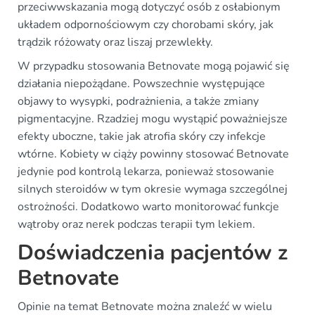
przeciwwskazania mogą dotyczyć osób z osłabionym
układem odpornościowym czy chorobami skóry, jak
trądzik różowaty oraz liszaj przewlekły.
W przypadku stosowania Betnovate mogą pojawić się
działania niepożądane. Powszechnie występujące
objawy to wysypki, podrażnienia, a także zmiany
pigmentacyjne. Rzadziej mogu wystąpić poważniejsze
efekty uboczne, takie jak atrofia skóry czy infekcje
wtórne. Kobiety w ciąży powinny stosować Betnovate
jedynie pod kontrolą lekarza, ponieważ stosowanie
silnych steroidów w tym okresie wymaga szczególnej
ostrożności. Dodatkowo warto monitorować funkcje
wątroby oraz nerek podczas terapii tym lekiem.
Doświadczenia pacjentów z
Betnovate
Opinie na temat Betnovate można znaleźć w wielu