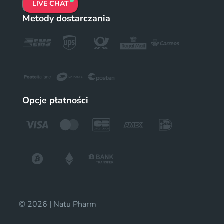
LIVE CHAT
Metody dostarczania
Opcje płatności
© 2026 | Natu Pharm