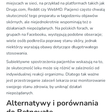
miejscach w sieci, na przykład na platformach takich jak
Drugs.com, Reddit czy WebMD. Pacjenci często chwalą
skuteczność tego preparatu w łagodzeniu objawów
skórnych, ale niejednokrotnie wspominają też o
działaniach niepożądanych. Na polskich forach, w
grupach na Facebooku, występują podobne obseracje;
wiele osób podkreśla poprawę stanu skóry, jednak
niektórzy wyrażają obawy dotyczące długotrwałego
stosowania.
Subiektywne spostrzeżenia pacjentów wskazują na to,
że skuteczność leku może się różnić w zależności od
indywidualnej reakcji organizmu. Dlatego tak ważne
jest przestrzeganie zaleceń lekarza oraz monitorowanie
swojego stanu zdrowia, by uniknąć działań
niepożądanych.
Alternatywy i porównania