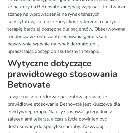
że patenty na Betnovate zaczynają wygasać. To stwarza
szansę na wprowadzenie na rynek tańszych
substytutów, co może zniżyć koszty leczenia i uczynić
terapię bardziej dostępną dla pacjentów. Obserwowana
tendencja wzrostu zainteresowania generykami
pozytywnie wpłynie na rynek dermatologii,
upraszczając dostęp do skutecznych terapii.
Wytyczne dotyczące
prawidłowego stosowania
Betnovate
Leżące na sercu zdrowie pacjentów sprawia, że
prawidłowe stosowanie Betnovate jest kluczowe dla
efektywnej terapii. Należy stosować go zgodnie z
zaleceniami lekarza, a czas użycia powinien być
dostosowany do specyfiki choroby. Zazwyczaj