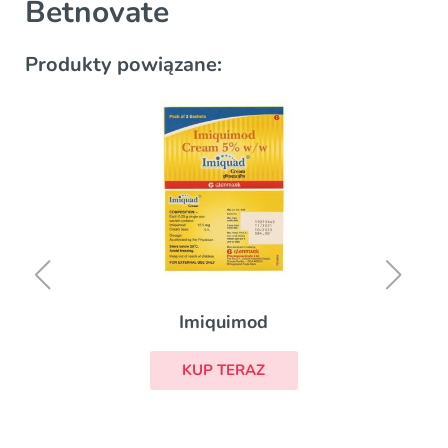
Betnovate
Produkty powiązane:
Imiquimod
KUP TERAZ