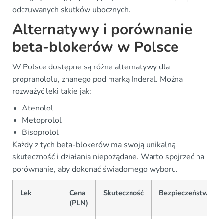
odczuwanych skutków ubocznych.
Alternatywy i porównanie
beta-blokerów w Polsce
W Polsce dostępne są różne alternatywy dla
propranololu, znanego pod marką Inderal. Można
rozważyć leki takie jak:
Atenolol
Metoprolol
Bisoprolol
Każdy z tych beta-blokerów ma swoją unikalną
skuteczność i działania niepożądane. Warto spojrzeć na
porównanie, aby dokonać świadomego wyboru.
Lek
Cena
Skuteczność
Bezpieczeństwo
(PLN)