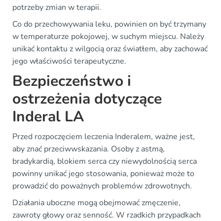
potrzeby zmian w terapii.
Co do przechowywania leku, powinien on być trzymany
w temperaturze pokojowej, w suchym miejscu. Należy
unikać kontaktu z wilgocią oraz światłem, aby zachować
jego właściwości terapeutyczne.
Bezpieczeństwo i
ostrzeżenia dotyczące
Inderal LA
Przed rozpoczęciem leczenia Inderalem, ważne jest,
aby znać przeciwwskazania. Osoby z astmą,
bradykardią, blokiem serca czy niewydolnością serca
powinny unikać jego stosowania, ponieważ może to
prowadzić do poważnych problemów zdrowotnych.
Działania uboczne mogą obejmować zmęczenie,
zawroty głowy oraz senność. W rzadkich przypadkach