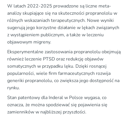
W latach 2022-2025 prowadzone są liczne meta-
analizy skupiające się na skuteczności propranololu w
różnych wskazaniach terapeutycznych. Nowe wyniki
sugerują jego korzystne działanie w lękach związanych
z wystąpieniem publicznym, a także w leczeniu
objawowym migreny.
Eksperymentalne zastosowania propranololu obejmują
również leczenie PTSD oraz redukcję objawów
somatycznych w przypadku lęku. Dzięki rosnącej
popularności, wiele firm farmaceutycznych rozwija
generiki propranololu, co zwiększa jego dostępność na
rynku.
Stan patentowy dla Inderal w Polsce wygasa, co
oznacza, że można spodziewać się pojawienia się
zamienników w najbliższej przyszłości.