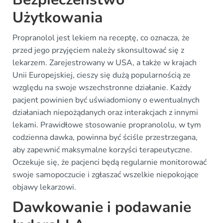
Użytkowania
Propranolol jest lekiem na receptę, co oznacza, że
przed jego przyjęciem należy skonsultować się z
lekarzem. Zarejestrowany w USA, a także w krajach
Unii Europejskiej, cieszy się dużą popularnością ze
względu na swoje wszechstronne działanie. Każdy
pacjent powinien być uświadomiony o ewentualnych
działaniach niepożądanych oraz interakcjach z innymi
lekami. Prawidłowe stosowanie propranololu, w tym
codzienna dawka, powinna być ściśle przestrzegana,
aby zapewnić maksymalne korzyści terapeutyczne.
Oczekuje się, że pacjenci będą regularnie monitorować
swoje samopoczucie i zgłaszać wszelkie niepokojące
objawy lekarzowi.
Dawkowanie i podawanie