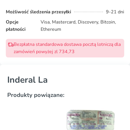
Możliwość śledzenia przesyłki
9-21 dni
Opcje
Visa, Mastercard, Discovery, Bitcoin,
płatności
Ethereum
Bezpłatna standardowa dostawa pocztą lotniczą dla
zamówień powyżej zl 734,73
Inderal La
Produkty powiązane: