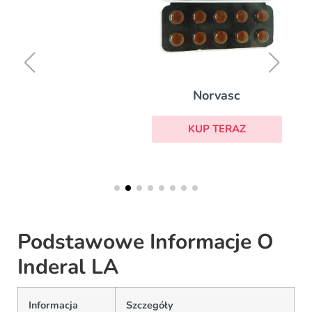
Norvasc
KUP TERAZ
Podstawowe Informacje O
Inderal LA
Informacja
Szczegóły