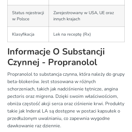
Status rejestracji
Zarejestrowany w USA, UE oraz
w Polsce
innych krajach
Klasyfikacja
Lek na receptę (Rx)
Informacje O Substancji
Czynnej - Propranolol
Propranolol to substancja czynna, która należy do grupy
beta-blokerów. Jest stosowana w różnych
schorzeniach, takich jak nadciśnienie tętnicze, angina
pectoris oraz migrena. Dzięki swoim właściwościom,
obniża częstość akcji serca oraz ciśnienie krwi. Produkty
takie jak Inderal LA są dostępne w postaci kapsułek o
przedłużonym uwalnianiu, co zapewnia wygodne
dawkowanie raz dziennie.