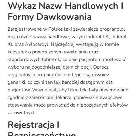
Wykaz Nazw Handlowych I
Formy Dawkowania
Zarejestrowane w Polsce leki zawierające propranolol
mają różne nazwy handlowe, w tym Inderal LA, Inderal
XL oraz Avlocardyl. Najczęściej występują w formie
kapsułek o przedłużonym uwalnianiu oraz
standardowych tabletek, co daje pacjentom możliwość
wyboru najdogodniejszej dla nich opcji. Oprócz
oryginalnych preparatów, dostępne są również
generiki, co czyni ten lek bardziej dostępnym dla
pacjentów. Ważne jest, aby takie leki były przyjmowane
zgodnie z zaleceniami lekarza, ponieważ niewłaściwe
stosowanie może prowadzić do niepożądanych efektów
zdrowotnych.
Rejestracja I
Bezpieczeństwo