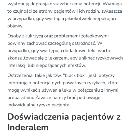
występują depresja oraz zaburzenia potencji. Wymaga
to czujności ze strony pacjentów i ich rodzin, zwłaszcza
w przypadku, gdy wystąpią jakiekolwiek niepokojące
objawy.
Osoby z cukrzycą oraz problemami żołądkowymi
powinny zachować szczególną ostrożność. W
przypadku, gdy występują dodatkowe leki, warto
skonsultować się z lekarzem, aby uniknąć ryzykownych
interakcji lub niepożądanych efektów.
Ostrzeżenia, takie jak tzw. "black box", jeśli dotyczy,
informują o potencjalnych poważnych ryzykach, które
mogą wynikać z używania leku w połączeniu z innymi
preparatami. Zawsze należy brać pod uwagę
indywidualne ryzyko pacjenta.
Doświadczenia pacjentów z
Inderalem