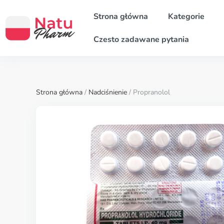
Strona główna
Kategorie
Czesto zadawane pytania
Strona główna
/
Nadciśnienie
/ Propranolol