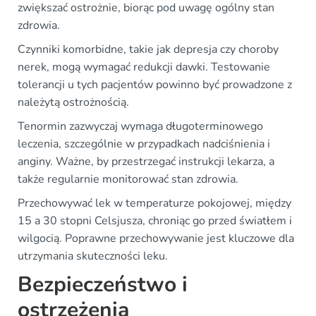
zwiększać ostrożnie, biorąc pod uwagę ogólny stan
zdrowia.
Czynniki komorbidne, takie jak depresja czy choroby
nerek, mogą wymagać redukcji dawki. Testowanie
tolerancji u tych pacjentów powinno być prowadzone z
należytą ostrożnością.
Tenormin zazwyczaj wymaga długoterminowego
leczenia, szczególnie w przypadkach nadciśnienia i
anginy. Ważne, by przestrzegać instrukcji lekarza, a
także regularnie monitorować stan zdrowia.
Przechowywać lek w temperaturze pokojowej, między
15 a 30 stopni Celsjusza, chroniąc go przed światłem i
wilgocią. Poprawne przechowywanie jest kluczowe dla
utrzymania skuteczności leku.
Bezpieczeństwo i
ostrzeżenia