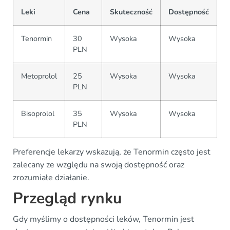
Leki
Cena
Skuteczność
Dostępność
Tenormin
30
Wysoka
Wysoka
PLN
Metoprolol
25
Wysoka
Wysoka
PLN
Bisoprolol
35
Wysoka
Wysoka
PLN
Preferencje lekarzy wskazują, że Tenormin często jest
zalecany ze względu na swoją dostępność oraz
zrozumiałe działanie.
Przegląd rynku
Gdy myślimy o dostępności leków, Tenormin jest