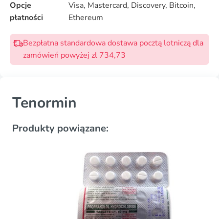
Opcje
Visa, Mastercard, Discovery, Bitcoin,
płatności
Ethereum
Bezpłatna standardowa dostawa pocztą lotniczą dla
zamówień powyżej zl 734,73
Tenormin
Produkty powiązane: