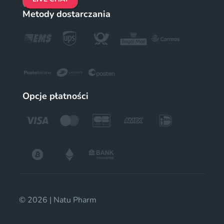
Metody dostarczania
Opcje płatności
© 2026 | Natu Pharm