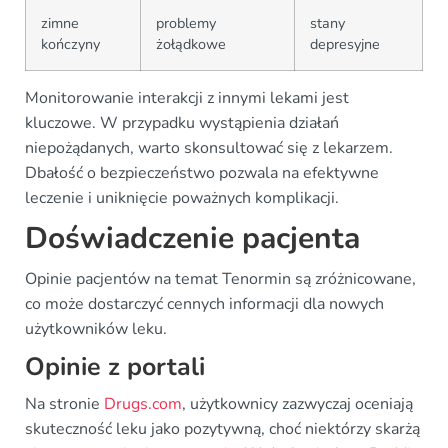
zimne
problemy
stany
kończyny
żołądkowe
depresyjne
Monitorowanie interakcji z innymi lekami jest
kluczowe. W przypadku wystąpienia działań
niepożądanych, warto skonsultować się z lekarzem.
Dbałość o bezpieczeństwo pozwala na efektywne
leczenie i uniknięcie poważnych komplikacji.
Doświadczenie pacjenta
Opinie pacjentów na temat Tenormin są zróżnicowane,
co może dostarczyć cennych informacji dla nowych
użytkowników leku.
Opinie z portali
Na stronie
Drugs.com
, użytkownicy zazwyczaj oceniają
skuteczność leku jako pozytywną, choć niektórzy skarżą