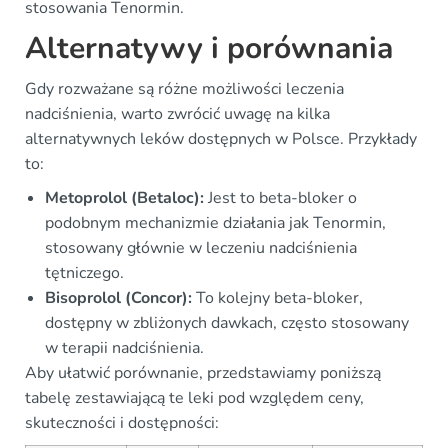
stosowania Tenormin.
Alternatywy i porównania
Gdy rozważane są różne możliwości leczenia
nadciśnienia, warto zwrócić uwagę na kilka
alternatywnych leków dostępnych w Polsce. Przykłady
to:
Metoprolol (Betaloc):
Jest to beta-bloker o
podobnym mechanizmie działania jak Tenormin,
stosowany głównie w leczeniu nadciśnienia
tętniczego.
Bisoprolol (Concor):
To kolejny beta-bloker,
dostępny w zbliżonych dawkach, często stosowany
w terapii nadciśnienia.
Aby ułatwić porównanie, przedstawiamy poniższą
tabelę zestawiającą te leki pod względem ceny,
skuteczności i dostępności: