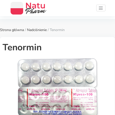
Strona główna
/
Nadciśnienie
/ Tenormin
Tenormin