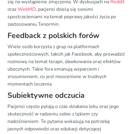
się na wystąpienie zmęczenia. W dyskusjach na
Reddit
oraz
WebMD
, pacjenci dzielą się swoimi
spostrzeżeniami na temat poprawy jakości życia po
zastosowaniu Tenormin.
Feedback z polskich forów
Wiele osób korzysta z grup na platformach
społecznościowych, takich jak Facebook, aby prowadzić
rozmowy na temat terapii, dawkowania oraz efektów
ubocznych. Takie fora emanują wsparciem i
zrozumieniem, co jest nieocenione w trudnych
momentach leczenia.
Subiektywne odczucia
Pacjenci często pytają o czas działania leku oraz jego
skuteczność w radzeniu sobie z lękiem czy
nadciśnieniem. Te pytania wskazują na potrzebę
jasnych odpowiedzi oraz edukacji dotyczącej