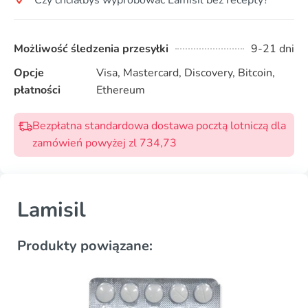
Możliwość śledzenia przesyłki
9-21 dni
Opcje
Visa, Mastercard, Discovery, Bitcoin,
płatności
Ethereum
Bezpłatna standardowa dostawa pocztą lotniczą dla
zamówień powyżej zl 734,73
Lamisil
Produkty powiązane: