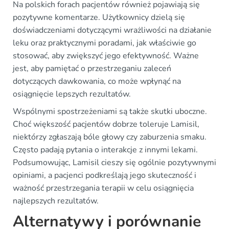
Na polskich forach pacjentów również pojawiają się
pozytywne komentarze. Użytkownicy dzielą się
doświadczeniami dotyczącymi wrażliwości na działanie
leku oraz praktycznymi poradami, jak właściwie go
stosować, aby zwiększyć jego efektywność. Ważne
jest, aby pamiętać o przestrzeganiu zaleceń
dotyczących dawkowania, co może wpłynąć na
osiągnięcie lepszych rezultatów.
Wspólnymi spostrzeżeniami są także skutki uboczne.
Choć większość pacjentów dobrze toleruje Lamisil,
niektórzy zgłaszają bóle głowy czy zaburzenia smaku.
Często padają pytania o interakcje z innymi lekami.
Podsumowując, Lamisil cieszy się ogólnie pozytywnymi
opiniami, a pacjenci podkreślają jego skuteczność i
ważność przestrzegania terapii w celu osiągnięcia
najlepszych rezultatów.
Alternatywy i porównanie