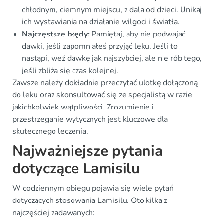
chłodnym, ciemnym miejscu, z dala od dzieci. Unikaj
ich wystawiania na działanie wilgoci i światła.
Najczęstsze błędy:
Pamiętaj, aby nie podwajać
dawki, jeśli zapomniałeś przyjąć leku. Jeśli to
nastąpi, weź dawkę jak najszybciej, ale nie rób tego,
jeśli zbliża się czas kolejnej.
Zawsze należy dokładnie przeczytać ulotkę dołączoną
do leku oraz skonsultować się ze specjalistą w razie
jakichkolwiek wątpliwości. Zrozumienie i
przestrzeganie wytycznych jest kluczowe dla
skutecznego leczenia.
Najważniejsze pytania
dotyczące Lamisilu
W codziennym obiegu pojawia się wiele pytań
dotyczących stosowania Lamisilu. Oto kilka z
najczęściej zadawanych: