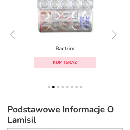
Bactrim
KUP TERAZ
Podstawowe Informacje O
Lamisil