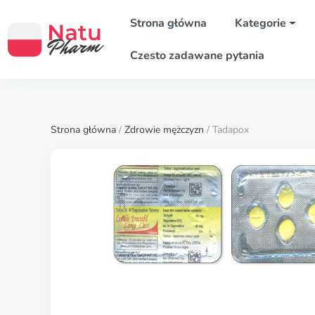
Strona główna
Kategorie
Czesto zadawane pytania
Strona główna
/
Zdrowie mężczyzn
/ Tadapox