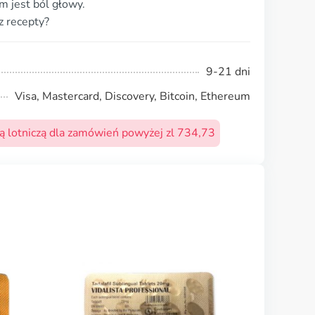
 jest ból głowy.
z recepty?
9-21 dni
Visa, Mastercard, Discovery, Bitcoin, Ethereum
 lotniczą dla zamówień powyżej zl 734,73