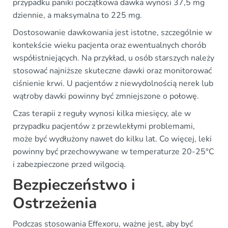
przypadku paniki początkowa dawka wynosi 37,5 mg
dziennie, a maksymalna to 225 mg.
Dostosowanie dawkowania jest istotne, szczególnie w
kontekście wieku pacjenta oraz ewentualnych chorób
współistniejących. Na przykład, u osób starszych należy
stosować najniższe skuteczne dawki oraz monitorować
ciśnienie krwi. U pacjentów z niewydolnością nerek lub
wątroby dawki powinny być zmniejszone o połowę.
Czas terapii z reguły wynosi kilka miesięcy, ale w
przypadku pacjentów z przewlekłymi problemami,
może być wydłużony nawet do kilku lat. Co więcej, leki
powinny być przechowywane w temperaturze 20-25°C
i zabezpieczone przed wilgocią.
Bezpieczeństwo i
Ostrzeżenia
Podczas stosowania Effexoru, ważne jest, aby być