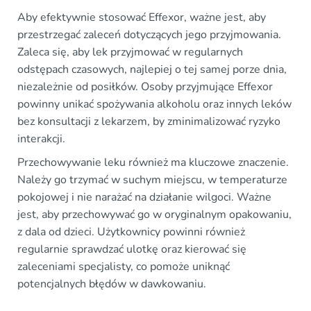
Aby efektywnie stosować Effexor, ważne jest, aby
przestrzegać zaleceń dotyczących jego przyjmowania.
Zaleca się, aby lek przyjmować w regularnych
odstępach czasowych, najlepiej o tej samej porze dnia,
niezależnie od posiłków. Osoby przyjmujące Effexor
powinny unikać spożywania alkoholu oraz innych leków
bez konsultacji z lekarzem, by zminimalizować ryzyko
interakcji.
Przechowywanie leku również ma kluczowe znaczenie.
Należy go trzymać w suchym miejscu, w temperaturze
pokojowej i nie narażać na działanie wilgoci. Ważne
jest, aby przechowywać go w oryginalnym opakowaniu,
z dala od dzieci. Użytkownicy powinni również
regularnie sprawdzać ulotkę oraz kierować się
zaleceniami specjalisty, co pomoże uniknąć
potencjalnych błędów w dawkowaniu.