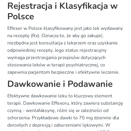
Rejestracja i Klasyfikacja w
Polsce
Effexor w Polsce klasyfikowany jest jako lek wydawany
na receptę (Rx). Oznacza to, że aby go zakupić,
niezbędna jest konsultacja z lekarzem oraz uzyskanie
odpowiedniej recepty. Jego status rejestracyjny
wymaga przestrzegania przepisów dotyczących
stosowania leków w terapii psychiatrycznej, co
zapewnia pacjentom bezpieczne i efektywne leczenie.
Dawkowanie i Podawanie
Efektywne dawkowanie leku to kluczowy element
terapii. Dawkowanie Effexoru, który zawiera substancję
czynną - wenlafaksynę, różni się w zależności od
schorzenia. Przykładowe dawki to 75 mg dziennie dla
dorosłych z depresją i zaburzeniami lękowymi. W