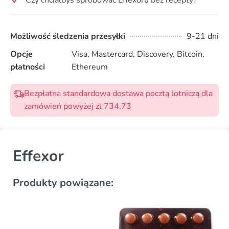
Możliwość śledzenia przesyłki
9-21 dni
Opcje
Visa, Mastercard, Discovery, Bitcoin,
płatności
Ethereum
Bezpłatna standardowa dostawa pocztą lotniczą dla
zamówień powyżej zl 734,73
Effexor
Produkty powiązane: