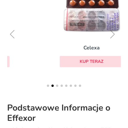
Celexa
KUP TERAZ
Podstawowe Informacje o
Effexor