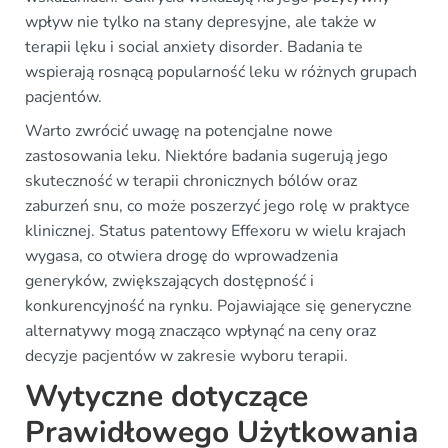
wpływ nie tylko na stany depresyjne, ale także w
terapii lęku i social anxiety disorder. Badania te
wspierają rosnącą popularność leku w różnych grupach
pacjentów.
Warto zwrócić uwagę na potencjalne nowe
zastosowania leku. Niektóre badania sugerują jego
skuteczność w terapii chronicznych bólów oraz
zaburzeń snu, co może poszerzyć jego rolę w praktyce
klinicznej. Status patentowy Effexoru w wielu krajach
wygasa, co otwiera drogę do wprowadzenia
generyków, zwiększających dostępność i
konkurencyjność na rynku. Pojawiające się generyczne
alternatywy mogą znacząco wpłynąć na ceny oraz
decyzje pacjentów w zakresie wyboru terapii.
Wytyczne dotyczące
Prawidłowego Użytkowania