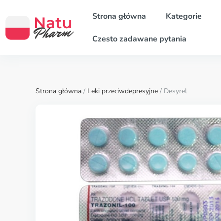
Strona główna
Kategorie
Czesto zadawane pytania
Strona główna
/
Leki przeciwdepresyjne
/ Desyrel