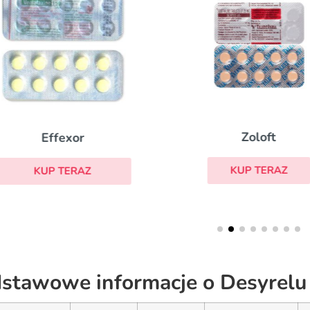
Zoloft
Effexor
KUP TERAZ
KUP TERAZ
stawowe informacje o Desyrelu