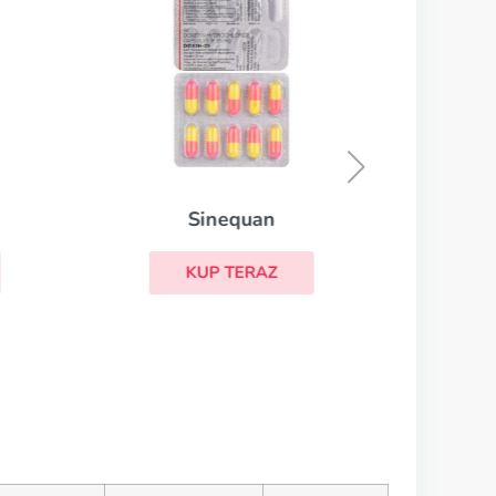
Sinequan
KUP TERAZ