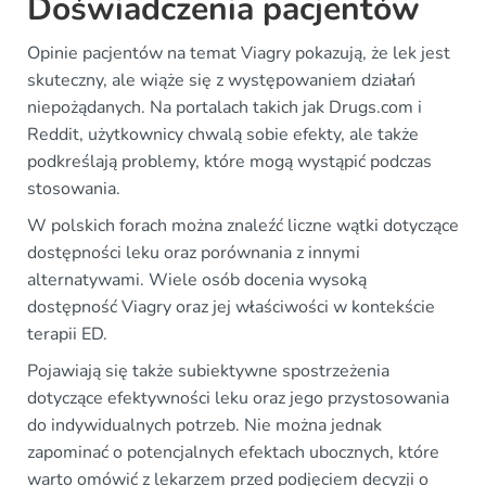
Doświadczenia pacjentów
Opinie pacjentów na temat Viagry pokazują, że lek jest
skuteczny, ale wiąże się z występowaniem działań
niepożądanych. Na portalach takich jak Drugs.com i
Reddit, użytkownicy chwalą sobie efekty, ale także
podkreślają problemy, które mogą wystąpić podczas
stosowania.
W polskich forach można znaleźć liczne wątki dotyczące
dostępności leku oraz porównania z innymi
alternatywami. Wiele osób docenia wysoką
dostępność Viagry oraz jej właściwości w kontekście
terapii ED.
Pojawiają się także subiektywne spostrzeżenia
dotyczące efektywności leku oraz jego przystosowania
do indywidualnych potrzeb. Nie można jednak
zapominać o potencjalnych efektach ubocznych, które
warto omówić z lekarzem przed podjęciem decyzji o