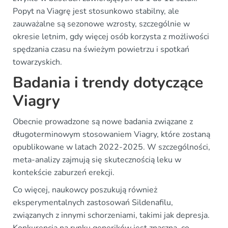
Popyt na Viagrę jest stosunkowo stabilny, ale
zauważalne są sezonowe wzrosty, szczególnie w
okresie letnim, gdy więcej osób korzysta z możliwości
spędzania czasu na świeżym powietrzu i spotkań
towarzyskich.
Badania i trendy dotyczące
Viagry
Obecnie prowadzone są nowe badania związane z
długoterminowym stosowaniem Viagry, które zostaną
opublikowane w latach 2022-2025. W szczególności,
meta-analizy zajmują się skutecznością leku w
kontekście zaburzeń erekcji.
Co więcej, naukowcy poszukują również
eksperymentalnych zastosowań Sildenafilu,
związanych z innymi schorzeniami, takimi jak depresja.