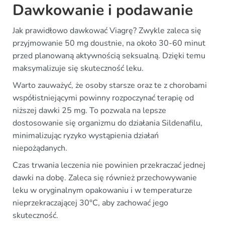
Dawkowanie i podawanie
Jak prawidłowo dawkować Viagrę? Zwykle zaleca się
przyjmowanie 50 mg doustnie, na około 30-60 minut
przed planowaną aktywnością seksualną. Dzięki temu
maksymalizuje się skuteczność leku.
Warto zauważyć, że osoby starsze oraz te z chorobami
współistniejącymi powinny rozpoczynać terapię od
niższej dawki 25 mg. To pozwala na lepsze
dostosowanie się organizmu do działania Sildenafilu,
minimalizując ryzyko wystąpienia działań
niepożądanych.
Czas trwania leczenia nie powinien przekraczać jednej
dawki na dobę. Zaleca się również przechowywanie
leku w oryginalnym opakowaniu i w temperaturze
nieprzekraczającej 30°C, aby zachować jego
skuteczność.