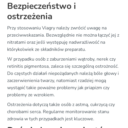
Bezpieczeństwo i
ostrzeżenia
Przy stosowaniu Viagry należy zwrócić uwagę na
przeciwwskazania. Bezwzględnie nie można łączyć jej z
nitratami oraz jeśli występuję nadwrażliwość na
którykolwiek ze składników preparatu.
W przypadku osób z zaburzeniami wątroby, nerek czy
retinitis pigmentosa, zaleca się szczególną ostrożność.
Do częstych działań niepożądanych należą bóle głowy i
zaczerwienienia twarzy, natomiast rzadziej mogą
wystąpić takie poważne problemy jak priapizm czy
problemy ze wzrokiem.
Ostrzeżenia dotyczą także osób z astmą, cukrzycą czy
chorobami serca. Regularne monitorowanie stanu
zdrowia w tych przypadkach jest kluczowe.