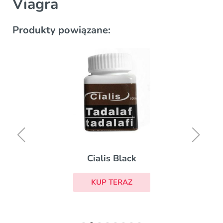
Viagra
Produkty powiązane:
Cialis Black
KUP TERAZ