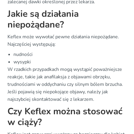
zalecanej dawki określonej przez lekarza.
Jakie są działania
niepożądane?
Keflex może wywołać pewne działania niepożądane.
Najczęściej występują:
nudności
wysypki
W rzadkich przypadkach mogą wystąpić poważniejsze
reakcje, takie jak anafilaksja z objawami obrzęku,
trudnościami w oddychaniu czy silnym bólem brzucha.
Jeśli pojawią się niepokojące objawy, należy jak
najszybciej skontaktować się z lekarzem.
Czy Keflex można stosować
w ciąży?