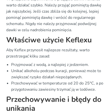
warto działać szybko. Należy przyjąć pominiętą dawkę
jak najszybciej. Jeśli czas zbliża się do kolejnej, lepiej
pominąć pominiętą dawkę i wrócić do regularnego
schematu. Nigdy nie należy przyjmować podwójnej
dawki w celu nadrobienia pominięcia.
Właściwe użycie Keflexu
Aby Keflex przynosił najlepsze rezultaty, warto
przestrzegać kilku zasad:
Przyjmować z wodą, a najlepiej z jedzeniem.
Unikać alkoholu podczas kuracji, ponieważ może to
zwiększać ryzyko działań niepożądanych.
Przechowywać w temperaturze od 20 do 25°C, a po
przygotowaniu zawiesiny trzymać ją w lodówce.
Przechowywanie i błędy do
unikania