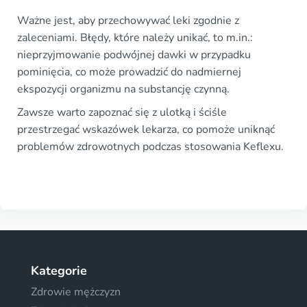
Ważne jest, aby przechowywać leki zgodnie z
zaleceniami. Błędy, które należy unikać, to m.in.:
nieprzyjmowanie podwójnej dawki w przypadku
pominięcia, co może prowadzić do nadmiernej
ekspozycji organizmu na substancję czynną.
Zawsze warto zapoznać się z ulotką i ściśle
przestrzegać wskazówek lekarza, co pomoże uniknąć
problemów zdrowotnych podczas stosowania Keflexu.
Kategorie
Zdrowie mężczyzn