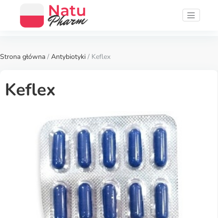
Strona główna
/
Antybiotyki
/ Keflex
Keflex