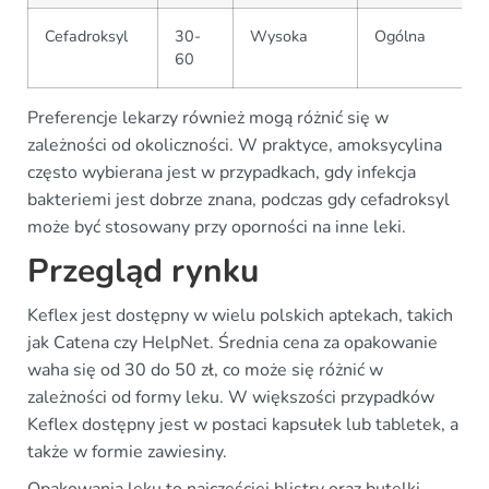
Cefadroksyl
30-
Wysoka
Ogólna
60
Preferencje lekarzy również mogą różnić się w
zależności od okoliczności. W praktyce, amoksycylina
często wybierana jest w przypadkach, gdy infekcja
bakteriemi jest dobrze znana, podczas gdy cefadroksyl
może być stosowany przy oporności na inne leki.
Przegląd rynku
Keflex jest dostępny w wielu polskich aptekach, takich
jak Catena czy HelpNet. Średnia cena za opakowanie
waha się od 30 do 50 zł, co może się różnić w
zależności od formy leku. W większości przypadków
Keflex dostępny jest w postaci kapsułek lub tabletek, a
także w formie zawiesiny.