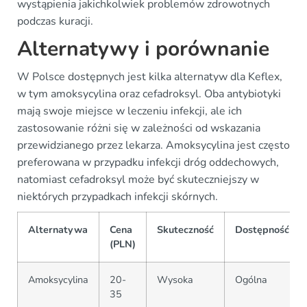
wystąpienia jakichkolwiek problemów zdrowotnych
podczas kuracji.
Alternatywy i porównanie
W Polsce dostępnych jest kilka alternatyw dla Keflex,
w tym amoksycylina oraz cefadroksyl. Oba antybiotyki
mają swoje miejsce w leczeniu infekcji, ale ich
zastosowanie różni się w zależności od wskazania
przewidzianego przez lekarza. Amoksycylina jest często
preferowana w przypadku infekcji dróg oddechowych,
natomiast cefadroksyl może być skuteczniejszy w
niektórych przypadkach infekcji skórnych.
Alternatywa
Cena
Skuteczność
Dostępność
(PLN)
Amoksycylina
20-
Wysoka
Ogólna
35