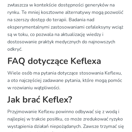
zwłaszcza w kontekście dostępności generyków na
rynku. Te mniej kosztowne alternatywy mogą pozwolić
na szerszy dostęp do terapii. Badania nad
eksperymentalnymi zastosowaniami cefaleksyny wciąż
są w toku, co pozwala na aktualizację wiedzy i
dostosowanie praktyk medycznych do najnowszych
odkryć.
FAQ dotyczące Keflexa
Wiele osób ma pytania dotyczące stosowania Keflexu,
a oto najczęściej zadawane pytania, które mogą pomóc
w rozwianiu wątpliwości.
Jak brać Keflex?
Przyjmowanie Keflexu powinno odbywać się z wodą i
najlepiej w trakcie posiłku, co może zredukować ryzyko
wystąpienia działań niepożądanych. Zawsze trzymać się