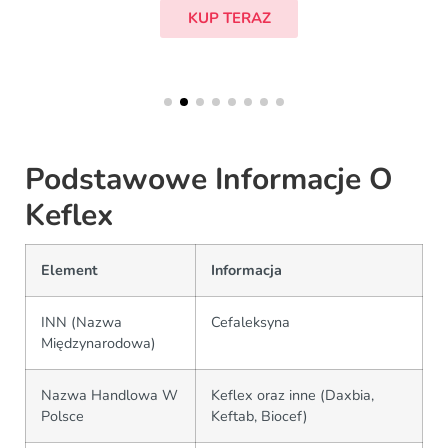
KUP TERAZ
Podstawowe Informacje O
Keflex
Element
Informacja
INN (Nazwa
Cefaleksyna
Międzynarodowa)
Nazwa Handlowa W
Keflex oraz inne (Daxbia,
Polsce
Keftab, Biocef)