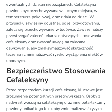
ewentualnych działań niepożądanych. Cefaleksyna
powinna być przechowywana w suchym miejscu, w
temperaturze pokojowej, oraz z dala od dzieci. W
przypadku zawiesiny doustnej, po jej przygotowaniu,
zaleca się przechowywanie w lodówce. Zawsze należy
przestrzegać zaleceń lekarza dotyczących stosowania
cefaleksyny oraz zwracać uwagę na zalecane
dawkowanie, aby zmaksymalizować skuteczność
leczenia i zminimalizować ryzyko wystąpienia efektów
ubocznych.
Bezpieczeństwo Stosowania
Cefaleksyny
Przed rozpoczęciem kuracji cefaleksyną, kluczowe jest
zrozumienie potencjalnych przeciwwskazań. Osoby z
nadwrażliwością na cefaleksynę oraz inne beta-laktamy
powinny unikać tego leku, aby zminimalizować ryzyko