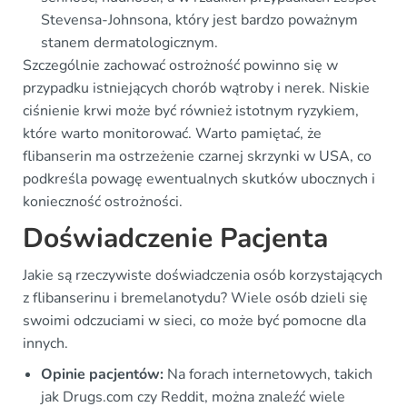
Stevensa-Johnsona, który jest bardzo poważnym
stanem dermatologicznym.
Szczególnie zachować ostrożność powinno się w
przypadku istniejących chorób wątroby i nerek. Niskie
ciśnienie krwi może być również istotnym ryzykiem,
które warto monitorować. Warto pamiętać, że
flibanserin ma ostrzeżenie czarnej skrzynki w USA, co
podkreśla powagę ewentualnych skutków ubocznych i
konieczność ostrożności.
Doświadczenie Pacjenta
Jakie są rzeczywiste doświadczenia osób korzystających
z flibanserinu i bremelanotydu? Wiele osób dzieli się
swoimi odczuciami w sieci, co może być pomocne dla
innych.
Opinie pacjentów:
Na forach internetowych, takich
jak Drugs.com czy Reddit, można znaleźć wiele