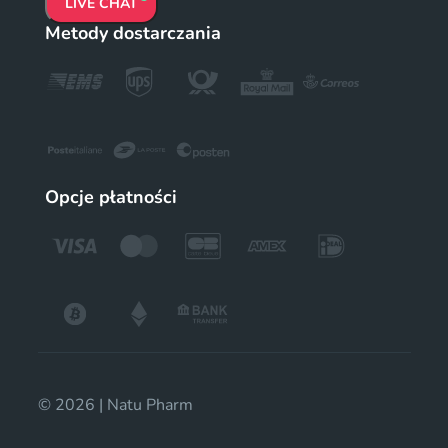
LIVE CHAT
Metody dostarczania
Opcje płatności
© 2026 | Natu Pharm