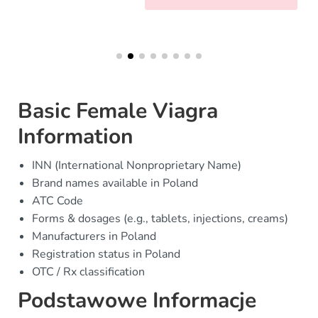
Basic Female Viagra
Information
INN (International Nonproprietary Name)
Brand names available in Poland
ATC Code
Forms & dosages (e.g., tablets, injections, creams)
Manufacturers in Poland
Registration status in Poland
OTC / Rx classification
Podstawowe Informacje