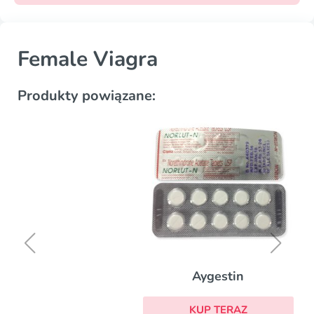
Female Viagra
Produkty powiązane:
Aygestin
KUP TERAZ