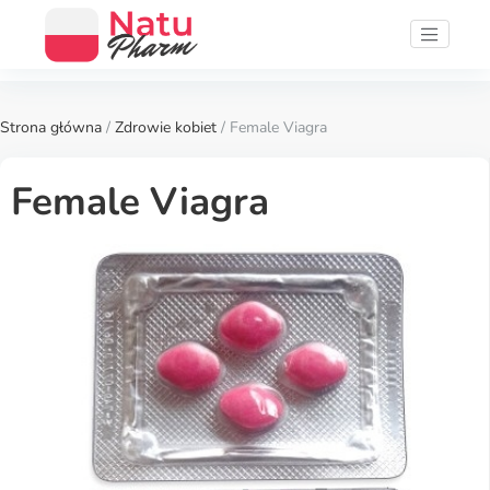
Strona główna
/
Zdrowie kobiet
/ Female Viagra
Female Viagra