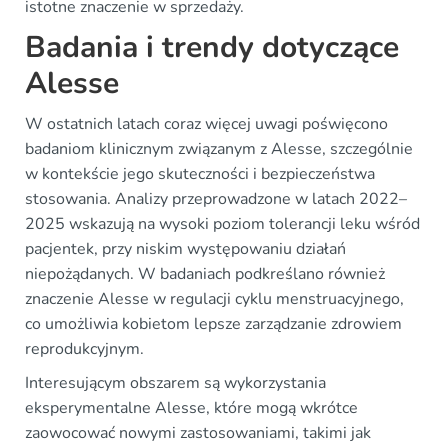
istotne znaczenie w sprzedaży.
Badania i trendy dotyczące
Alesse
W ostatnich latach coraz więcej uwagi poświęcono
badaniom klinicznym związanym z Alesse, szczególnie
w kontekście jego skuteczności i bezpieczeństwa
stosowania. Analizy przeprowadzone w latach 2022–
2025 wskazują na wysoki poziom tolerancji leku wśród
pacjentek, przy niskim występowaniu działań
niepożądanych. W badaniach podkreślano również
znaczenie Alesse w regulacji cyklu menstruacyjnego,
co umożliwia kobietom lepsze zarządzanie zdrowiem
reprodukcyjnym.
Interesującym obszarem są wykorzystania
eksperymentalne Alesse, które mogą wkrótce
zaowocować nowymi zastosowaniami, takimi jak