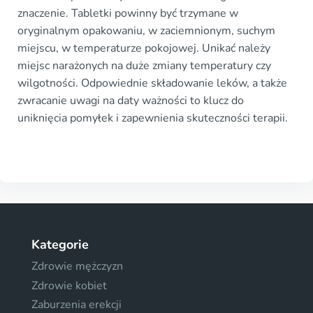
znaczenie. Tabletki powinny być trzymane w
oryginalnym opakowaniu, w zaciemnionym, suchym
miejscu, w temperaturze pokojowej. Unikać należy
miejsc narażonych na duże zmiany temperatury czy
wilgotności. Odpowiednie składowanie leków, a także
zwracanie uwagi na daty ważności to klucz do
uniknięcia pomyłek i zapewnienia skuteczności terapii.
Kategorie
Zdrowie mężczyzn
Zdrowie kobiet
Zaburzenia erekcji