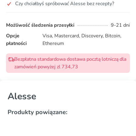
Czy chciałbyś spróbować Alesse bez recepty?
Możliwość śledzenia przesyłki
9-21 dni
Opcje
Visa, Mastercard, Discovery, Bitcoin,
płatności
Ethereum
Bezpłatna standardowa dostawa pocztą lotniczą dla
zamówień powyżej zl 734,73
Alesse
Produkty powiązane: