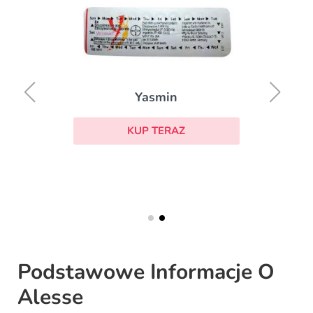
Yasmin
KUP TERAZ
Podstawowe Informacje O
Alesse