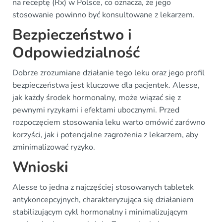
na receptę (Rx) w Polsce, co oznacza, że jego
stosowanie powinno być konsultowane z lekarzem.
Bezpieczeństwo i
Odpowiedzialność
Dobrze zrozumiane działanie tego leku oraz jego profil
bezpieczeństwa jest kluczowe dla pacjentek. Alesse,
jak każdy środek hormonalny, może wiązać się z
pewnymi ryzykami i efektami ubocznymi. Przed
rozpoczęciem stosowania leku warto omówić zarówno
korzyści, jak i potencjalne zagrożenia z lekarzem, aby
zminimalizować ryzyko.
Wnioski
Alesse to jedna z najczęściej stosowanych tabletek
antykoncepcyjnych, charakteryzująca się działaniem
stabilizującym cykl hormonalny i minimalizującym