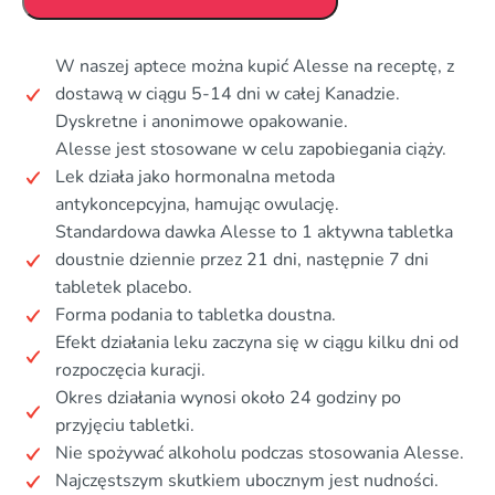
W naszej aptece można kupić Alesse na receptę, z
dostawą w ciągu 5-14 dni w całej Kanadzie.
Dyskretne i anonimowe opakowanie.
Alesse jest stosowane w celu zapobiegania ciąży.
Lek działa jako hormonalna metoda
antykoncepcyjna, hamując owulację.
Standardowa dawka Alesse to 1 aktywna tabletka
doustnie dziennie przez 21 dni, następnie 7 dni
tabletek placebo.
Forma podania to tabletka doustna.
Efekt działania leku zaczyna się w ciągu kilku dni od
rozpoczęcia kuracji.
Okres działania wynosi około 24 godziny po
przyjęciu tabletki.
Nie spożywać alkoholu podczas stosowania Alesse.
Najczęstszym skutkiem ubocznym jest nudności.