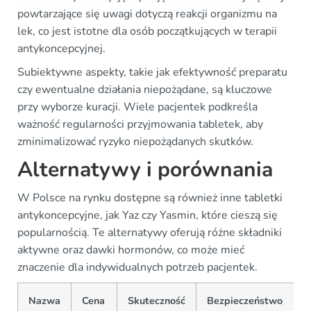
powtarzające się uwagi dotyczą reakcji organizmu na
lek, co jest istotne dla osób początkujących w terapii
antykoncepcyjnej.
Subiektywne aspekty, takie jak efektywność preparatu
czy ewentualne działania niepożądane, są kluczowe
przy wyborze kuracji. Wiele pacjentek podkreśla
ważność regularności przyjmowania tabletek, aby
zminimalizować ryzyko niepożądanych skutków.
Alternatywy i porównania
W Polsce na rynku dostępne są również inne tabletki
antykoncepcyjne, jak Yaz czy Yasmin, które cieszą się
popularnością. Te alternatywy oferują różne składniki
aktywne oraz dawki hormonów, co może mieć
znaczenie dla indywidualnych potrzeb pacjentek.
Nazwa
Cena
Skuteczność
Bezpieczeństwo