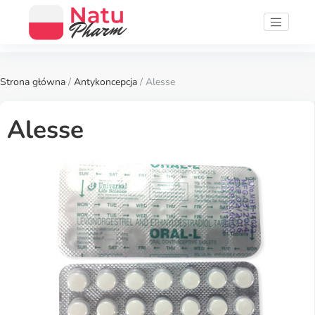
Strona główna
/
Antykoncepcja
/ Alesse
Alesse