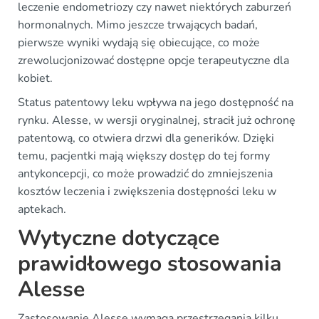
leczenie endometriozy czy nawet niektórych zaburzeń
hormonalnych. Mimo jeszcze trwających badań,
pierwsze wyniki wydają się obiecujące, co może
zrewolucjonizować dostępne opcje terapeutyczne dla
kobiet.
Status patentowy leku wpływa na jego dostępność na
rynku. Alesse, w wersji oryginalnej, stracił już ochronę
patentową, co otwiera drzwi dla generików. Dzięki
temu, pacjentki mają większy dostęp do tej formy
antykoncepcji, co może prowadzić do zmniejszenia
kosztów leczenia i zwiększenia dostępności leku w
aptekach.
Wytyczne dotyczące
prawidłowego stosowania
Alesse
Zastosowanie Alesse wymaga przestrzegania kilku