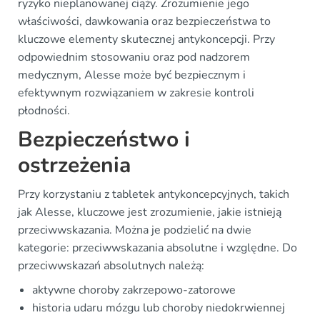
ryzyko nieplanowanej ciąży. Zrozumienie jego
właściwości, dawkowania oraz bezpieczeństwa to
kluczowe elementy skutecznej antykoncepcji. Przy
odpowiednim stosowaniu oraz pod nadzorem
medycznym, Alesse może być bezpiecznym i
efektywnym rozwiązaniem w zakresie kontroli
płodności.
Bezpieczeństwo i
ostrzeżenia
Przy korzystaniu z tabletek antykoncepcyjnych, takich
jak Alesse, kluczowe jest zrozumienie, jakie istnieją
przeciwwskazania. Można je podzielić na dwie
kategorie: przeciwwskazania absolutne i względne. Do
przeciwwskazań absolutnych należą:
aktywne choroby zakrzepowo-zatorowe
historia udaru mózgu lub choroby niedokrwiennej