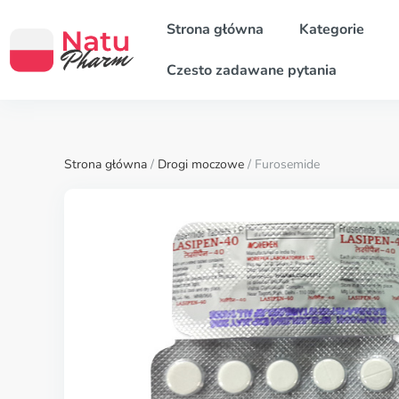
Strona główna
Kategorie
Czesto zadawane pytania
Strona główna
/
Drogi moczowe
/ Furosemide